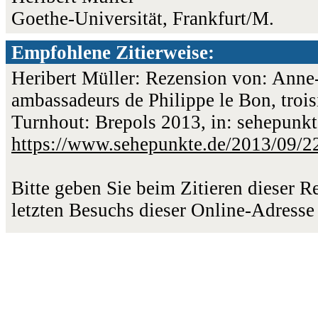
Goethe-Universität, Frankfurt/M.
Empfohlene Zitierweise:
Heribert Müller: Rezension von: Anne-
ambassadeurs de Philippe le Bon, tro
Turnhout: Brepols 2013, in: sehepunkt
https://www.sehepunkte.de/2013/09/2
Bitte geben Sie beim Zitieren dieser 
letzten Besuchs dieser Online-Adresse