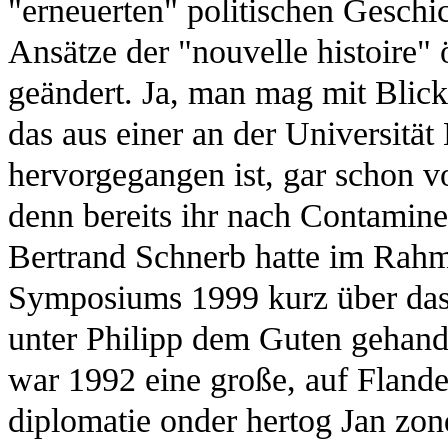
"erneuerten" politischen Geschi
Ansätze der "nouvelle histoire" 
geändert. Ja, man mag mit Blick
das aus einer an der Universität 
hervorgegangen ist, gar schon v
denn bereits ihr nach Contamin
Bertrand Schnerb hatte im Rahm
Symposiums 1999 kurz über da
unter Philipp dem Guten gehand
war 1992 eine große, auf Flande
diplomatie onder hertog Jan zon