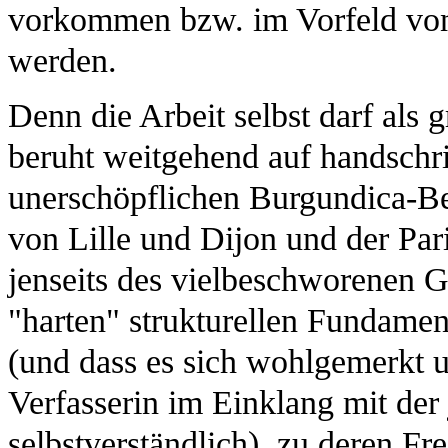
vorkommen bzw. im Vorfeld von
werden.
Denn die Arbeit selbst darf als 
beruht weitgehend auf handschri
unerschöpflichen Burgundica-Be
von Lille und Dijon und der Par
jenseits des vielbeschworenen G
"harten" strukturellen Fundamen
(und dass es sich wohlgemerkt um
Verfasserin im Einklang mit der
selbstverständlich), zu deren Fr