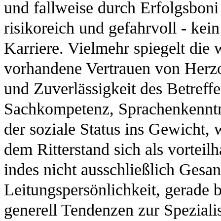
und fallweise durch Erfolgsboni 
risikoreich und gefahrvoll - kei
Karriere. Vielmehr spiegelt die 
vorhandene Vertrauen von Herzo
und Zuverlässigkeit des Betreffe
Sachkompetenz, Sprachenkenntn
der soziale Status ins Gewicht,
dem Ritterstand sich als vorteil
indes nicht ausschließlich Gesan
Leitungspersönlichkeit, gerade 
generell Tendenzen zur Speziali