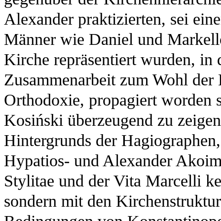
Alexander praktizierten, sei ein
Männer wie Daniel und Markello
Kirche repräsentiert wurden, in 
Zusammenarbeit zum Wohl der K
Orthodoxie, propagiert worden 
Kosiński überzeugend zu zeigen,
Hintergrunds der Hagiographen, 
Hypatios- und Alexander Akoime
Stylitae und der Vita Marcelli 
sondern mit den Kirchenstruktur