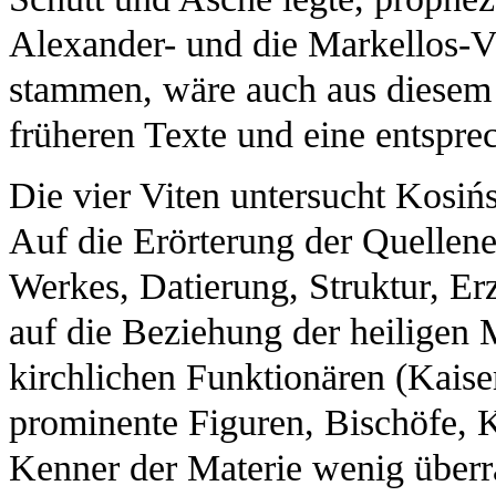
Alexander- und die Markellos-Vi
stammen, wäre auch aus diesem 
früheren Texte und eine entspr
Die vier Viten untersucht Kosiń
Auf die Erörterung der Quellene
Werkes, Datierung, Struktur, Erz
auf die Beziehung der heiligen 
kirchlichen Funktionären (Kais
prominente Figuren, Bischöfe, Kl
Kenner der Materie wenig überr