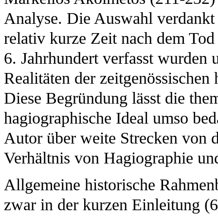
Analyse. Die Auswahl verdankt s
relativ kurze Zeit nach dem Tod 
6. Jahrhundert verfasst wurden u
Realitäten der zeitgenössischen 
Diese Begründung lässt die the
hagiographische Ideal umso beda
Autor über weite Strecken von d
Verhältnis von Hagiographie und
Allgemeine historische Rahme
zwar in der kurzen Einleitung (