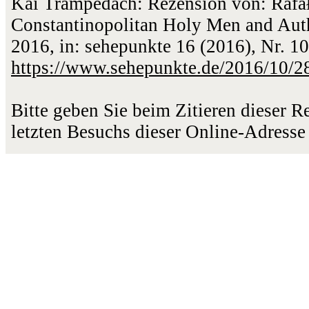
Kai Trampedach: Rezension von: Rafał
Constantinopolitan Holy Men and Autho
2016, in: sehepunkte 16 (2016), Nr. 1
https://www.sehepunkte.de/2016/10/2
Bitte geben Sie beim Zitieren dieser 
letzten Besuchs dieser Online-Adresse