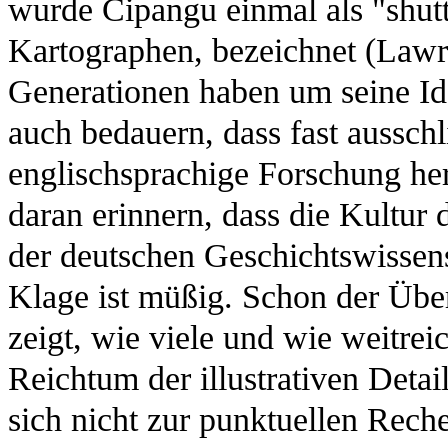
wurde Cipangu einmal als "shutt
Kartographen, bezeichnet (Law
Generationen haben um seine Id
auch bedauern, dass fast ausschli
englischsprachige Forschung h
daran erinnern, dass die Kultur 
der deutschen Geschichtswissen
Klage ist müßig. Schon der Übe
zeigt, wie viele und wie weitre
Reichtum der illustrativen Detai
sich nicht zur punktuellen Reche