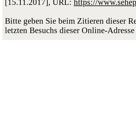
[15.11.2017], URL:
https://www.sehe
Bitte geben Sie beim Zitieren dieser 
letzten Besuchs dieser Online-Adresse