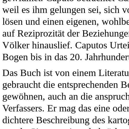
weil es ihm gelungen sei, sich 
lösen und einen eigenen, wohlb
auf Reziprozität der Beziehung
Völker hinauslief. Caputos Urtei
Bogen bis in das 20. Jahrhundert
Das Buch ist von einem Literatu
gebraucht die entsprechenden Be
gewöhnen, auch an die anspruch
Verfassers. Er mag das eine ode
dichtere Beschreibung des kart