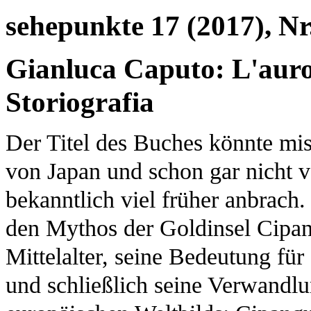
sehepunkte 17 (2017), Nr
Gianluca Caputo: L'auro
Storiografia
Der Titel des Buches könnte mis
von Japan und schon gar nicht 
bekanntlich viel früher anbrach
den Mythos der Goldinsel Cipan
Mittelalter, seine Bedeutung für
und schließlich seine Verwandlun