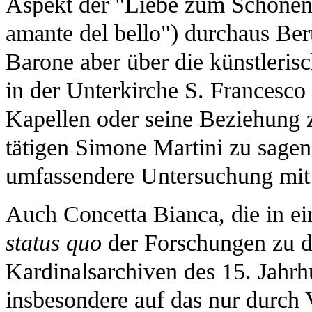
Aspekt der "Liebe zum Schönen"
amante del bello") durchaus Ber
Barone aber über die künstleris
in der Unterkirche S. Francesco
Kapellen oder seine Beziehung
tätigen Simone Martini zu sagen 
umfassendere Untersuchung mit
Auch Concetta Bianca, die in ei
status quo
der Forschungen zu d
Kardinalsarchiven des 15. Jahrh
insbesondere auf das nur durch