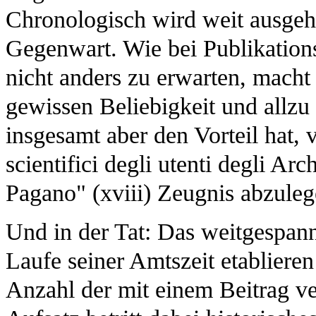
Chronologisch wird weit ausgeho
Gegenwart. Wie bei Publikatio
nicht anders zu erwarten, macht 
gewissen Beliebigkeit und allzu 
insgesamt aber den Vorteil hat, vo
scientifici degli utenti degli Arc
Pagano" (xviii) Zeugnis abzuleg
Und in der Tat: Das weitgespan
Laufe seiner Amtszeit etablieren 
Anzahl der mit einem Beitrag ve