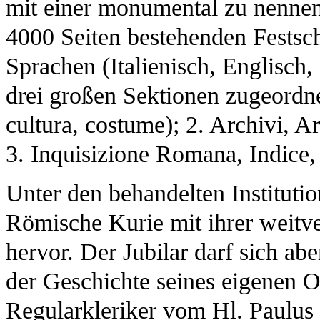
mit einer monumental zu nennend
4000 Seiten bestehenden Festschr
Sprachen (Italienisch, Englisch,
drei großen Sektionen zugeordnet
cultura, costume); 2. Archivi, Ar
3. Inquisizione Romana, Indice,
Unter den behandelten Instituti
Römische Kurie mit ihrer weitv
hervor. Der Jubilar darf sich abe
der Geschichte seines eigenen O
Regularkleriker vom Hl. Paulus 