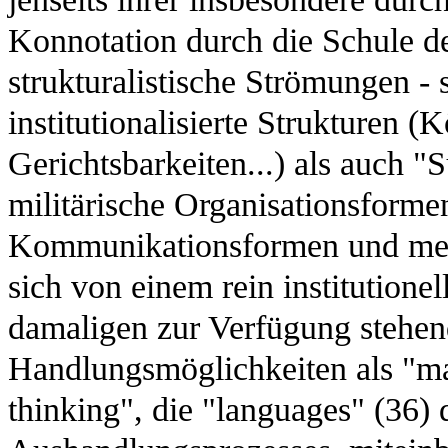
Konnotation durch die Schule d
strukturalistische Strömungen - 
institutionalisierte Strukturen (
Gerichtsbarkeiten...) als auch 
militärische Organisationsforme
Kommunikationsformen und men
sich von einem rein institutione
damaligen zur Verfügung stehen
Handlungsmöglichkeiten als "m
thinking", die "languages" (36) 