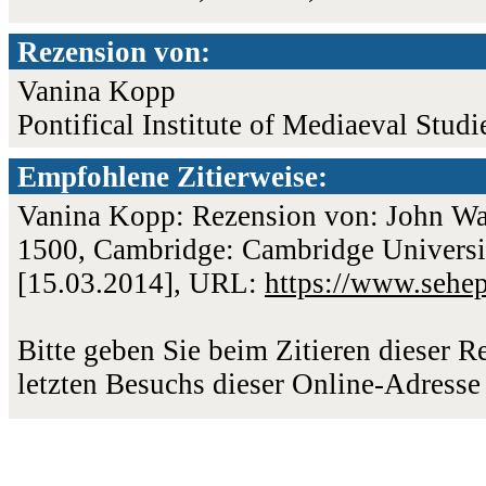
Rezension von:
Vanina Kopp
Pontifical Institute of Mediaeval Studi
Empfohlene Zitierweise:
Vanina Kopp: Rezension von: John Wat
1500, Cambridge: Cambridge University
[15.03.2014], URL:
https://www.sehe
Bitte geben Sie beim Zitieren dieser 
letzten Besuchs dieser Online-Adresse