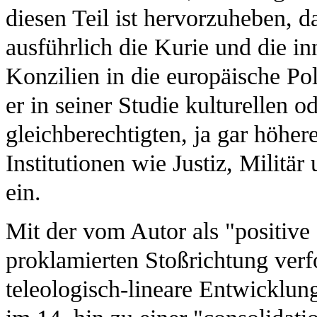
diesen Teil ist hervorzuheben, d
ausführlich die Kurie und die in
Konzilien in die europäische Pol
er in seiner Studie kulturellen
gleichberechtigten, ja gar höher
Institutionen wie Justiz, Militä
ein.
Mit der vom Autor als "positive 
proklamierten Stoßrichtung verfo
teleologisch-lineare Entwicklun