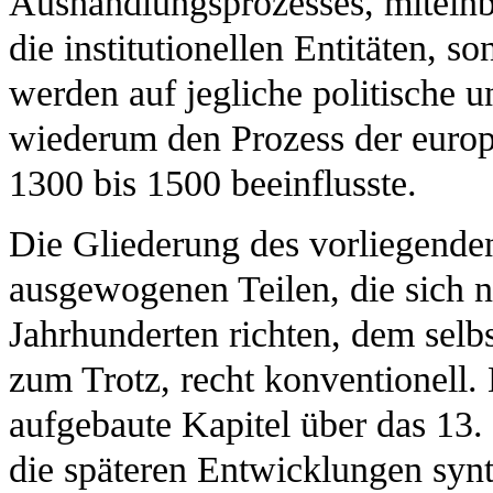
Aushandlungsprozesses, miteinbez
die institutionellen Entitäten, 
werden auf jegliche politische u
wiederum den Prozess der europ
1300 bis 1500 beeinflusste.
Die Gliederung des vorliegenden
ausgewogenen Teilen, die sich n
Jahrhunderten richten, dem selb
zum Trotz, recht konventionell.
aufgebaute Kapitel über das 13. 
die späteren Entwicklungen synt