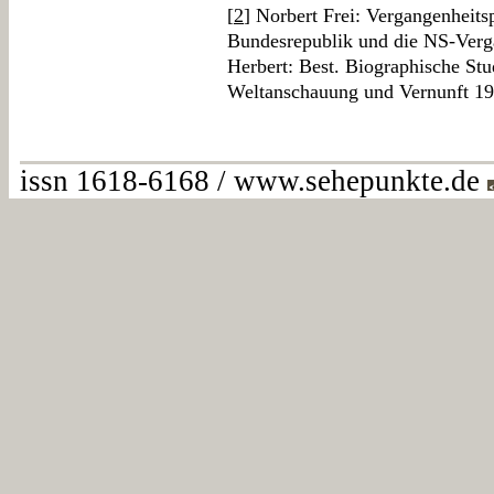
[
2
] Norbert Frei: Vergangenheits
Bundesrepublik und die NS-Verg
Herbert: Best. Biographische St
Weltanschauung und Vernunft 1
issn 1618-6168 / www.sehepunkte.de