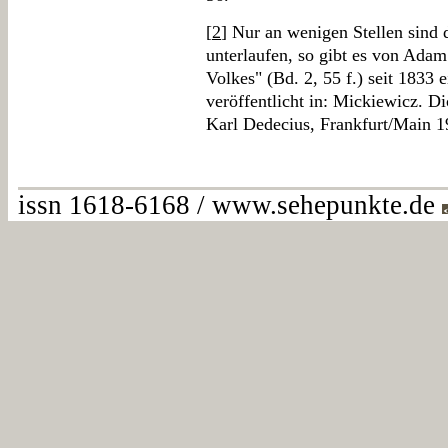
[
2
] Nur an wenigen Stellen sind 
unterlaufen, so gibt es von Ada
Volkes" (Bd. 2, 55 f.) seit 1833 
veröffentlicht in: Mickiewicz. 
Karl Dedecius, Frankfurt/Main 1
issn 1618-6168 / www.sehepunkte.de