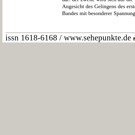
Angesicht des Gelingens des erst
Bandes mit besonderer Spannung
issn 1618-6168 / www.sehepunkte.de