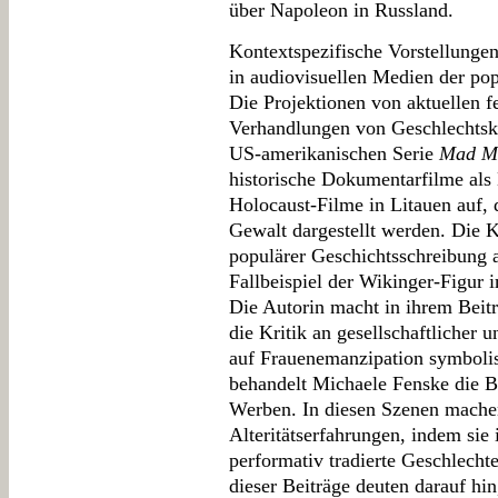
über Napoleon in Russland.
Kontextspezifische Vorstellungen
in audiovisuellen Medien der po
Die Projektionen von aktuellen 
Verhandlungen von Geschlechtsko
US-amerikanischen Serie
Mad M
historische Dokumentarfilme als
Holocaust-Filme in Litauen auf, 
Gewalt dargestellt werden. Die K
populärer Geschichtsschreibung 
Fallbeispiel der Wikinger-Figur
Die Autorin macht in ihrem Beitr
die Kritik an gesellschaftlicher 
auf Frauenemanzipation symbolis
behandelt Michaele Fenske die B
Werben. In diesen Szenen mache
Alteritätserfahrungen, indem sie 
performativ tradierte Geschlechte
dieser Beiträge deuten darauf hi