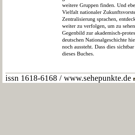
weitere Gruppen finden. Und ebe
Vielfalt nationaler Zukunftsvorst
Zentralisierung sprachen, entdec
weiter zu verfolgen, um zu sehen
Gegenbild zur akademisch-protes
deutschen Nationalgeschichte hiel
noch aussteht. Dass dies sichtba
dieses Buches.
issn 1618-6168 / www.sehepunkte.de