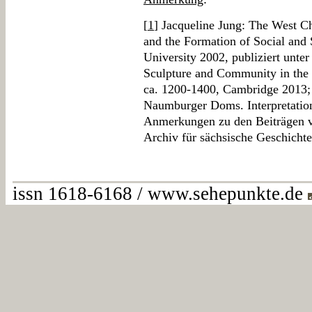
[
1
] Jacqueline Jung: The West C
and the Formation of Social and
University 2002, publiziert unte
Sculpture and Community in the
ca. 1200-1400, Cambridge 2013; 
Naumburger Doms. Interpretation
Anmerkungen zu den Beiträgen vo
Archiv für sächsische Geschichte
issn 1618-6168 / www.sehepunkte.de