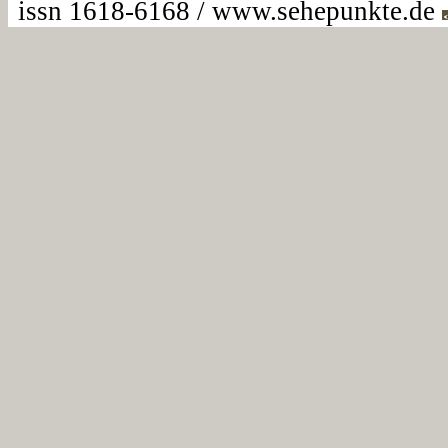
issn 1618-6168 / www.sehepunkte.de