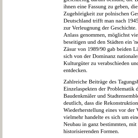
ihnen eine Fassung zu geben, die
Zugehörigkeit zur polnischen Gesc
Deutschland trifft man nach 194
zur Verleugnung der Geschichte
Anlass genommen, möglichst viel
beseitigen und den Städten ein 'n
Zäsur von 1989/90 gab beiden Lä
sich von der Dominanz nationale
Kulturgüter zu verabschieden un
entdecken.
Zahlreiche Beiträge des Tagungs
Einzelaspekten der Problematik d
Baudenkmäler und Stadtensemble
deutlich, dass die Rekonstruktion
Wiederherstellung eines vor der
vielmehr handelte es sich um ei
Neubau in ganz bestimmten, mit 
historisierenden Formen.