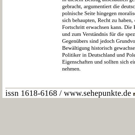
gebracht, argumentiert die deutsc
polnische Seite hingegen morali
sich behaupten, Recht zu haben, 
Fortschritt erwachsen kann. Die Fä
und zum Verständnis für die spezi
Gegenübers sind jedoch Grundvor
Bewältigung historisch gewachse
Politiker in Deutschland und Pole
Eigenschaften und sollten sich ei
nehmen.
issn 1618-6168 / www.sehepunkte.de