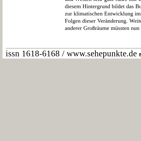
diesem Hintergrund bildet das B
zur klimatischen Entwicklung i
Folgen dieser Veränderung. Weite
anderer Großräume müssten nun 
issn 1618-6168 / www.sehepunkte.de