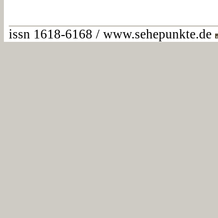
issn 1618-6168 / www.sehepunkte.de