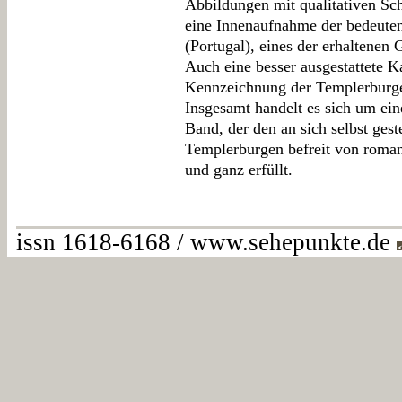
Abbildungen mit qualitativen Sc
eine Innenaufnahme der bedeute
(Portugal), eines der erhaltenen 
Auch eine besser ausgestattete K
Kennzeichnung der Templerburg
Insgesamt handelt es sich um ei
Band, der den an sich selbst ges
Templerburgen befreit von roman
und ganz erfüllt.
issn 1618-6168 / www.sehepunkte.de