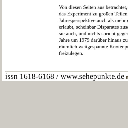
Von diesen Seiten aus betrachtet
das Experiment zu großen Teilen 
Jahresperspektive auch als mehr d
erlaubt, scheinbar Disparates zu
sie auch, und nichts spricht geg
Jahre um 1979 darüber hinaus zu 
räumlich weitgespannte Knotenpu
freizulegen.
issn 1618-6168 / www.sehepunkte.de