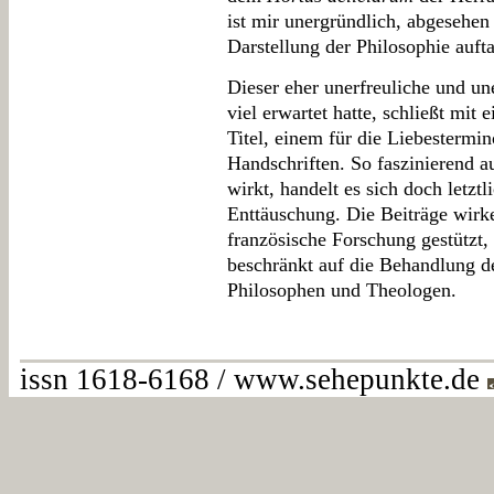
ist mir unergründlich, abgesehen 
Darstellung der Philosophie auft
Dieser eher unerfreuliche und u
viel erwartet hatte, schließt mi
Titel, einem für die Liebestermin
Handschriften. So faszinierend au
wirkt, handelt es sich doch letzt
Enttäuschung. Die Beiträge wirken
französische Forschung gestützt
beschränkt auf die Behandlung de
Philosophen und Theologen.
issn 1618-6168 / www.sehepunkte.de