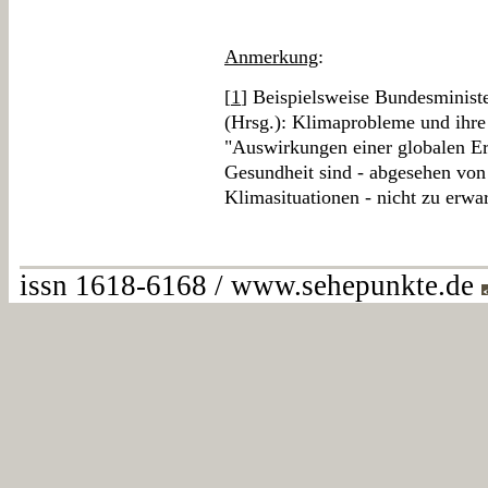
Anmerkung
:
[
1
] Beispielsweise Bundesminist
(Hrsg.): Klimaprobleme und ihre
"Auswirkungen einer globalen E
Gesundheit sind - abgesehen von 
Klimasituationen - nicht zu erwar
issn 1618-6168 / www.sehepunkte.de