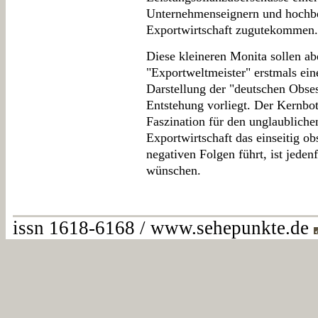
Unternehmenseignern und hochbez
Exportwirtschaft zugutekommen.
Diese kleineren Monita sollen ab
"Exportweltmeister" erstmals ein
Darstellung der "deutschen Obses
Entstehung vorliegt. Der Kernbot
Faszination für den unglaubliche
Exportwirtschaft das einseitig o
negativen Folgen führt, ist jeden
wünschen.
issn 1618-6168 / www.sehepunkte.de