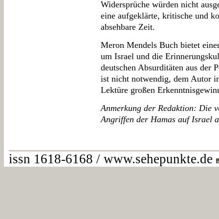
Widersprüche würden nicht ausge
eine aufgeklärte, kritische und 
absehbare Zeit.
Meron Mendels Buch bietet einen
um Israel und die Erinnerungskult
deutschen Absurditäten aus der Pe
ist nicht notwendig, dem Autor i
Lektüre großen Erkenntnisgewinn
Anmerkung der Redaktion: Die v
Angriffen der Hamas auf Israel a
issn 1618-6168 / www.sehepunkte.de