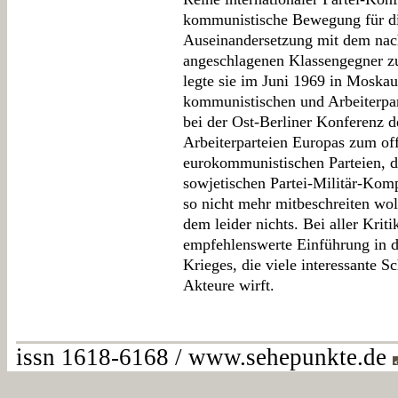
kommunistische Bewegung für di
Auseinandersetzung mit dem nac
angeschlagenen Klassengegner zu
legte sie im Juni 1969 in Moskau
kommunistischen und Arbeiterpar
bei der Ost-Berliner Konferenz 
Arbeiterparteien Europas zum of
eurokommunistischen Parteien, d
sowjetischen Partei-Militär-Ko
so nicht mehr mitbeschreiten wol
dem leider nichts. Bei aller Kriti
empfehlenswerte Einführung in d
Krieges, die viele interessante Sc
Akteure wirft.
issn 1618-6168 / www.sehepunkte.de